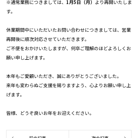
※通常業務につきましては、
1月5日（月）
より再開いたしま
す。
休業期間中にいただいたお問い合わせにつきましては、営業
再開後に順次対応させていただきます。
ご不便をおかけいたしますが、何卒ご理解のほどよろしくお
願い申し上げます。
本年もご愛顧いただき、誠にありがとうございました。
来年も変わらぬご支援を賜りますよう、心よりお願い申し上
げます。
皆様、どうぞ良いお年をお迎えください。