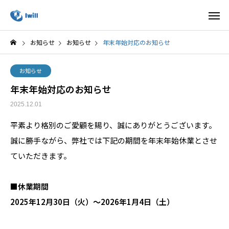
お知らせ
お知らせ
年末年始対応のお知らせ
お知らせ
年末年始対応のお知らせ
2025.12.01
平素より格別のご愛顧を賜り、誠にありがとうございます。
誠に勝手ながら、弊社では下記の期間を年末年始休業とさせ
ていただきます。
■休業期間
2025年12月30日（火）～2026年1月4日（土）