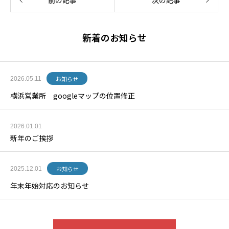
前の記事
次の記事
新着のお知らせ
お知らせ
2026.05.11
横浜営業所 googleマップの位置修正
2026.01.01
新年のご挨拶
お知らせ
2025.12.01
年末年始対応のお知らせ