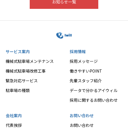
お知らせ一覧
サービス案内
採用情報
機械式駐車場メンテナンス
採用メッセージ
機械式駐車場改修工事
働きやすいPOINT
緊急対応サービス
先輩スタッフ紹介
駐車場の種類
データで分かるアイウィル
採用に関するお問い合わせ
会社案内
お問い合わせ
代表挨拶
お問い合わせ